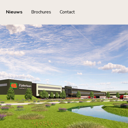
Nieuws
Brochures
Contact