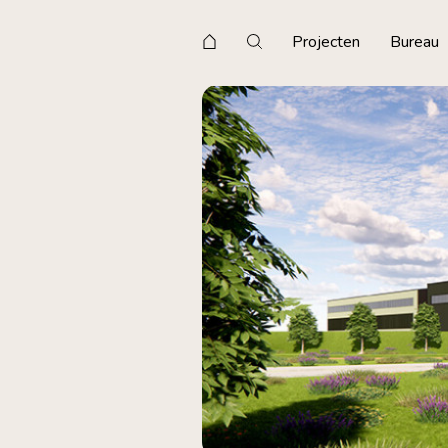
Projecten
Bureau