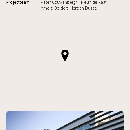
Projectteam:
Peter Couwenbergh,
Pleun de Raat,
Arnold Bolders,
Jeroen Dusee