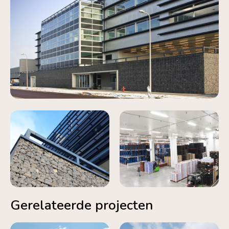
Gerelateerde projecten