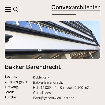
Bakker Barendrecht
Locatie:
Ridderkerk
Opdrachtgever:
Bakker Barendrecht
Omvang:
Hal : 14.000 m2 | Kantoor : 2.500 m2
Status:
Gerealiseerd
Functie:
Bedrijfsgebouw en kantoor